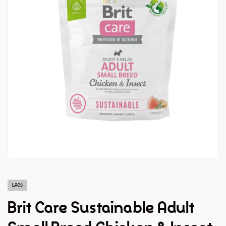
LAOS
Brit Care Sustainable Adult