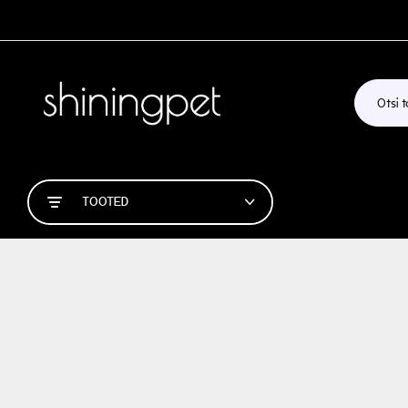
TOOTED