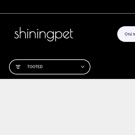
TOOTED