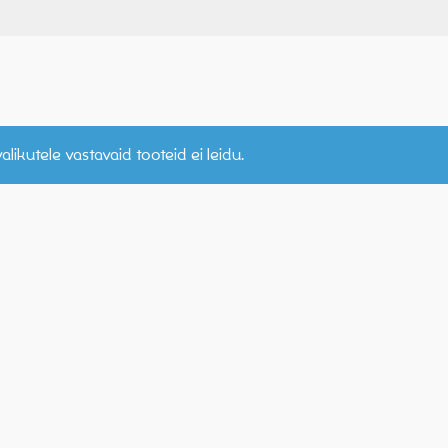
alikutele vastavaid tooteid ei leidu.