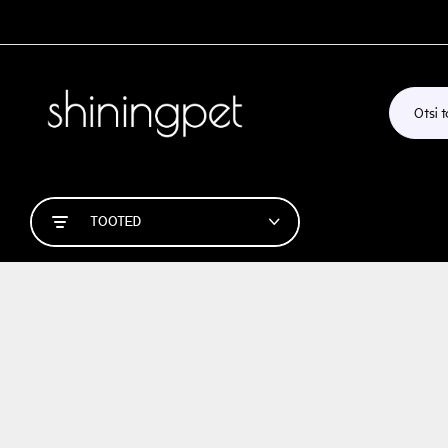
TOOTED