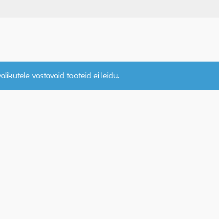
alikutele vastavaid tooteid ei leidu.